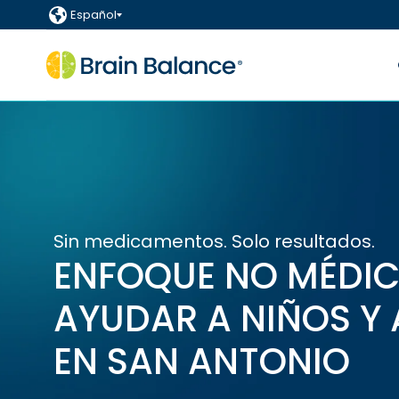
Español
Sin medicamentos. Solo resultados.
ENFOQUE NO MÉDI
AYUDAR A NIÑOS Y
EN SAN ANTONIO