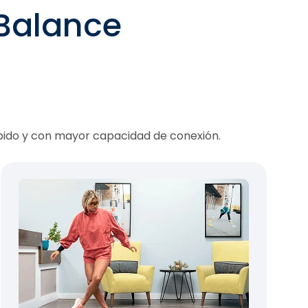
 Balance
pido y con mayor capacidad de conexión.