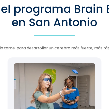
 el programa Brain
en San Antonio
o tarde, para desarrollar un cerebro más fuerte, más rá