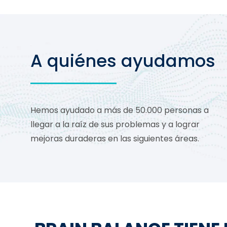
A quiénes ayudamos
Hemos ayudado a más de 50.000 personas a
llegar a la raíz de sus problemas y a lograr
mejoras duraderas en las siguientes áreas.