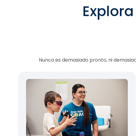
Explora
Nunca es demasiado pronto, ni demasiad