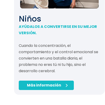
Niños
AYÚDALOS A CONVERTIRSE EN SU MEJOR
VERSIÓN.
Cuando la concentración, el
comportamiento y el control emocional se
convierten en una batalla diaria, el
problema no eres tú ni tu hijo, sino el
desarrollo cerebral.
Más información