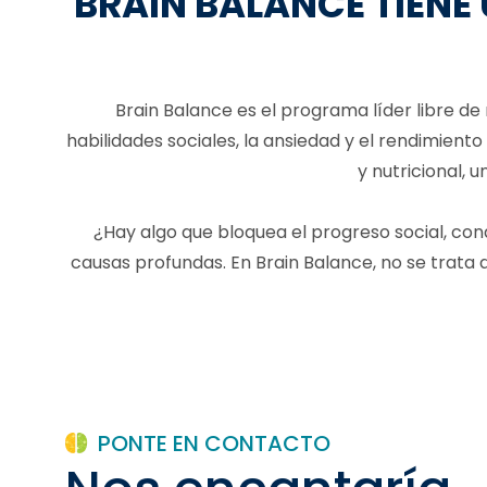
BRAIN BALANCE TIENE
Brain Balance es el programa líder libre d
habilidades sociales, la ansiedad y el rendimie
y nutricional, 
¿Hay algo que bloquea el progreso social, con
causas profundas. En Brain Balance, no se trata
PONTE EN CONTACTO