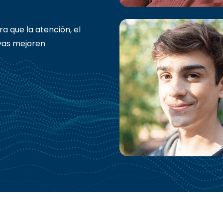
a que la atención, el
ivas mejoren