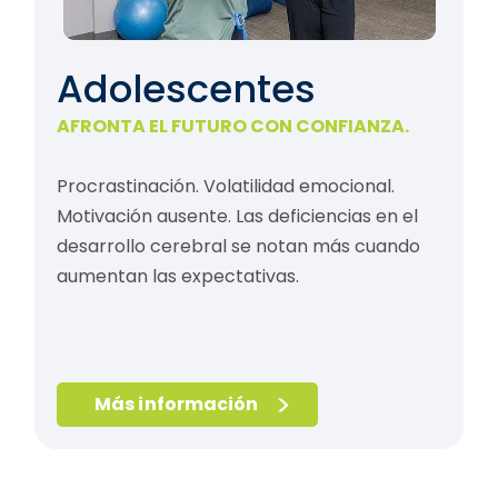
Adolescentes
AFRONTA EL FUTURO CON CONFIANZA.
Procrastinación. Volatilidad emocional.
Motivación ausente. Las deficiencias en el
desarrollo cerebral se notan más cuando
aumentan las expectativas.
Más información