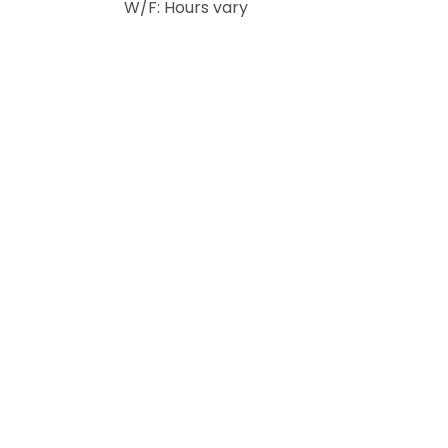
W/F: Hours vary