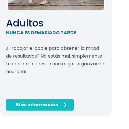
Adultos
NUNCA ES DEMASIADO TARDE.
¿Trabajar el doble para obtener la mitad
de resultados? No estás mal, simplemente
tu cerebro necesita una mejor organización
neuronal.
Más información