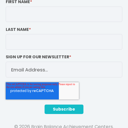
FIRST NAME
*
LAST NAME
*
SIGN UP FOR OUR NEWSLETTER
*
© 2026 Brain Balance Achievement Centers.