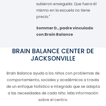
subieron enseguida. Que fuera él
mismo en la escuela no tiene
precio."
Sommer D., padre vinculado
con Brain Balance
BRAIN BALANCE CENTER DE
JACKSONVILLE
Brain Balance ayuda a los niños con problemas de
comportamiento, sociales y académicos a través
de un enfoque holístico e integrado que se adapta
a las necesidades de cada niño. Más información
sobre el centro.