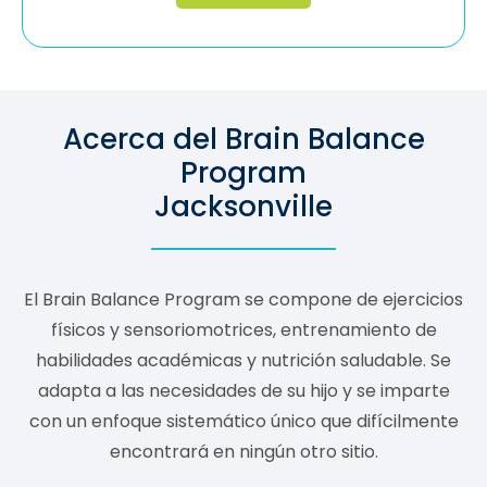
Acerca del Brain Balance
Program
Jacksonville
El Brain Balance Program se compone de ejercicios
físicos y sensoriomotrices, entrenamiento de
habilidades académicas y nutrición saludable. Se
adapta a las necesidades de su hijo y se imparte
con un enfoque sistemático único que difícilmente
encontrará en ningún otro sitio.