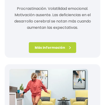
Procrastinación. Volatilidad emocional.
Motivación ausente. Las deficiencias en el
desarrollo cerebral se notan más cuando
aumentan las expectativas.
Más información