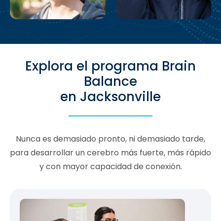
Explora el programa Brain
Balance
en Jacksonville
Nunca es demasiado pronto, ni demasiado tarde,
para desarrollar un cerebro más fuerte, más rápido
y con mayor capacidad de conexión.