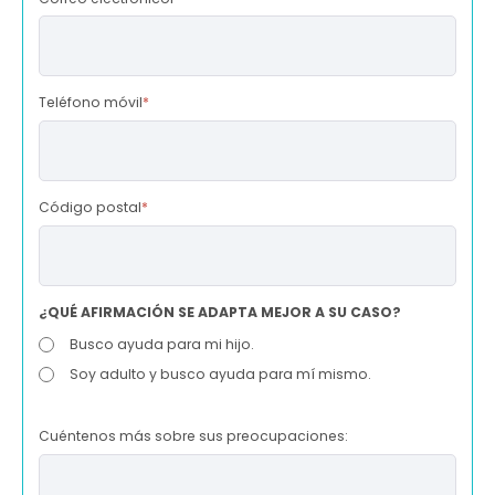
Teléfono móvil
*
Código postal
*
¿QUÉ AFIRMACIÓN SE ADAPTA MEJOR A SU CASO?
Busco ayuda para mi hijo.
Soy adulto y busco ayuda para mí mismo.
Cuéntenos más sobre sus preocupaciones: