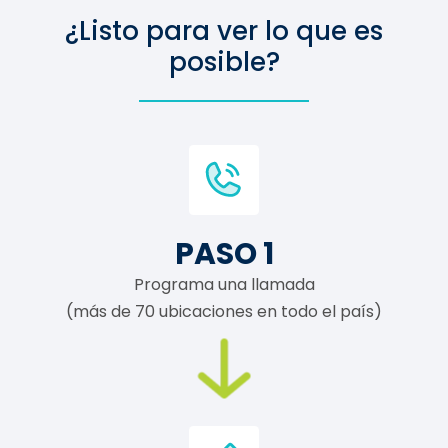
¿Listo para ver lo que es
posible?
PASO 1
Programa una llamada
(más de 70 ubicaciones en todo el país)