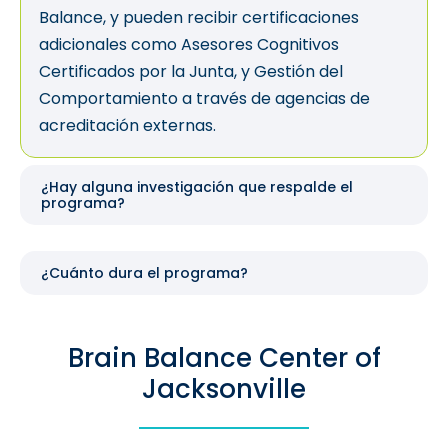
Balance, y pueden recibir certificaciones
adicionales como Asesores Cognitivos
Certificados por la Junta, y Gestión del
Comportamiento a través de agencias de
acreditación externas.
¿Hay alguna investigación que respalde el
programa?
¿Cuánto dura el programa?
Brain Balance Center of
Jacksonville