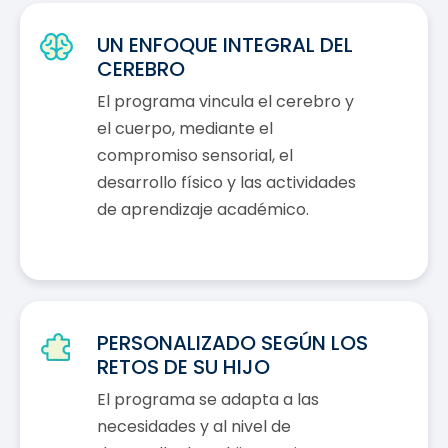
UN ENFOQUE INTEGRAL DEL
CEREBRO
El programa vincula el cerebro y
el cuerpo, mediante el
compromiso sensorial, el
desarrollo físico y las actividades
de aprendizaje académico.
PERSONALIZADO SEGÚN LOS
RETOS DE SU HIJO
El programa se adapta a las
necesidades y al nivel de