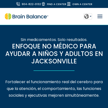
904-822-0132
FIND A CENTER
OWN A CENTER
Sin medicamentos. Solo resultados.
ENFOQUE NO MÉDICO PARA
AYUDAR A NIÑOS Y ADULTOS EN
JACKSONVILLE
Fortalecer el funcionamiento real del cerebro para
que la atención, el comportamiento, las funciones
sociales y ejecutivas mejoren simultáneamente.