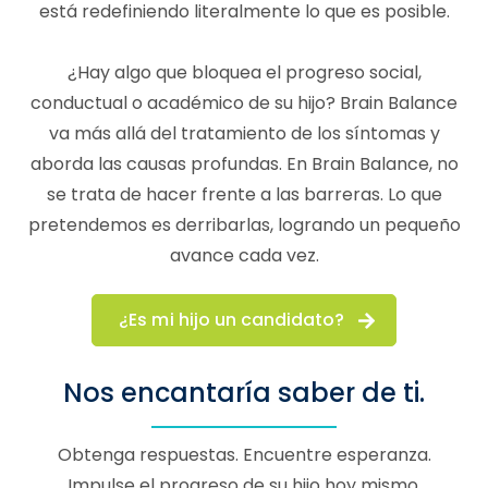
está redefiniendo literalmente lo que es posible.
¿Hay algo que bloquea el progreso social,
conductual o académico de su hijo? Brain Balance
va más allá del tratamiento de los síntomas y
aborda las causas profundas. En Brain Balance, no
se trata de hacer frente a las barreras. Lo que
pretendemos es derribarlas, logrando un pequeño
avance cada vez.
¿Es mi hijo un candidato?
Nos encantaría saber de ti.
Obtenga respuestas. Encuentre esperanza.
Impulse el progreso de su hijo hoy mismo.