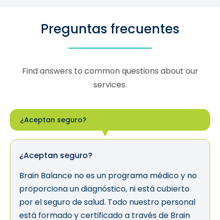
Preguntas frecuentes
Find answers to common questions about our
services.
¿Aceptan seguro?
¿Aceptan seguro?
Brain Balance no es un programa médico y no
proporciona un diagnóstico, ni está cubierto
por el seguro de salud. Todo nuestro personal
está formado y certificado a través de Brain