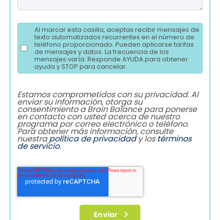
Al marcar esta casilla, aceptas recibir mensajes de
texto automatizados recurrentes en el número de
teléfono proporcionado. Pueden aplicarse tarifas
de mensajes y datos. La frecuencia de los
mensajes varía. Responde AYUDA para obtener
ayuda y STOP para cancelar.
Estamos comprometidos con su privacidad. Al
enviar su información, otorga su
consentimiento a Brain Balance para ponerse
en contacto con usted acerca de nuestro
programa por correo electrónico o teléfono.
Para obtener más información, consulte
nuestra
política de privacidad
y los
términos
de servicio
.