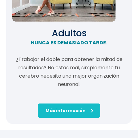
Adultos
NUNCA ES DEMASIADO TARDE.
¿Trabajar el doble para obtener la mitad de
resultados? No estás mal, simplemente tu
cerebro necesita una mejor organización
neuronal.
Más información