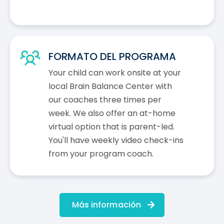
FORMATO DEL PROGRAMA
Your child can work onsite at your
local Brain Balance Center with
our coaches three times per
week. We also offer an at-home
virtual option that is parent-led.
You'll have weekly video check-ins
from your program coach.
Más información