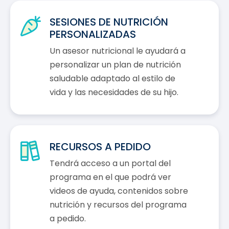
SESIONES DE NUTRICIÓN
PERSONALIZADAS
Un asesor nutricional le ayudará a
personalizar un plan de nutrición
saludable adaptado al estilo de
vida y las necesidades de su hijo.
RECURSOS A PEDIDO
Tendrá acceso a un portal del
programa en el que podrá ver
videos de ayuda, contenidos sobre
nutrición y recursos del programa
a pedido.