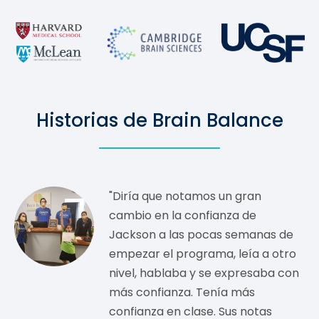
Historias de Brain Balance
"Diría que notamos un gran
cambio en la confianza de
Jackson a las pocas semanas de
empezar el programa, leía a otro
nivel, hablaba y se expresaba con
más confianza. Tenía más
confianza en clase. Sus notas