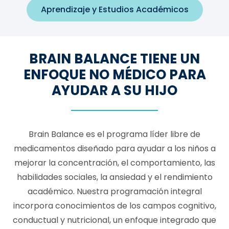
Aprendizaje y Estudios Académicos
BRAIN BALANCE TIENE UN
ENFOQUE NO MÉDICO PARA
AYUDAR A SU HIJO
Brain Balance es el programa líder libre de
medicamentos diseñado para ayudar a los niños a
mejorar la concentración, el comportamiento, las
habilidades sociales, la ansiedad y el rendimiento
académico. Nuestra programación integral
incorpora conocimientos de los campos cognitivo,
conductual y nutricional, un enfoque integrado que