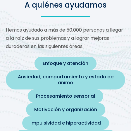
A quiénes ayudamos
Hemos ayudado a más de 50.000 personas a llegar
a la raíz de sus problemas y a lograr mejoras
duraderas en las siguientes áreas.
Enfoque y atención
Ansiedad, comportamiento y estado de
ánimo
Procesamiento sensorial
Motivación y organización
Impulsividad e hiperactividad