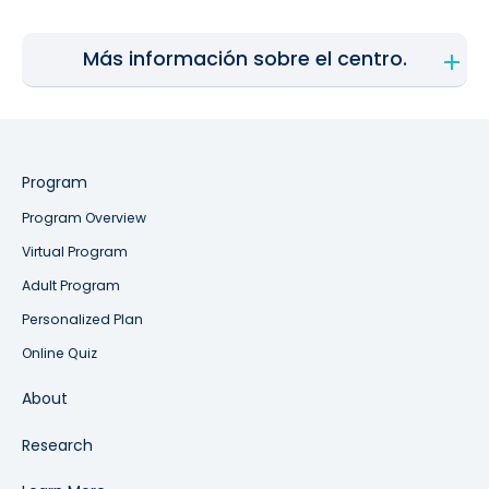
Más información sobre el centro.
Program
Program Overview
Virtual Program
Adult Program
Personalized Plan
Online Quiz
About
Research