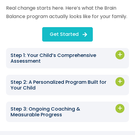
Real change starts here. Here’s what the Brain
Balance program actually looks like for your family.
Get Started
Step 1: Your Child’s Comprehensive
Assessment
Step 2: A Personalized Program Built for
Your Child
Step 3: Ongoing Coaching &
Measurable Progress