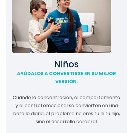
Niños
AYÚDALOS A CONVERTIRSE EN SU MEJOR
VERSIÓN.
Cuando la concentración, el comportamiento
y el control emocional se convierten en una
batalla diaria, el problema no eres tú ni tu hijo,
sino el desarrollo cerebral.