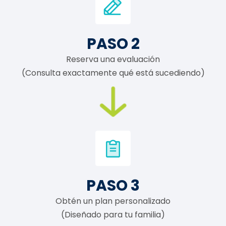
PASO 2
Reserva una evaluación
(Consulta exactamente qué está sucediendo)
PASO 3
Obtén un plan personalizado
(Diseñado para tu familia)