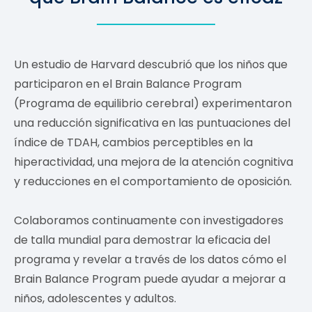
Un estudio de Harvard descubrió que los niños que
participaron en el Brain Balance Program
(Programa de equilibrio cerebral) experimentaron
una reducción significativa en las puntuaciones del
índice de TDAH, cambios perceptibles en la
hiperactividad, una mejora de la atención cognitiva
y reducciones en el comportamiento de oposición.
Colaboramos continuamente con investigadores
de talla mundial para demostrar la eficacia del
programa y revelar a través de los datos cómo el
Brain Balance Program puede ayudar a mejorar a
niños, adolescentes y adultos.