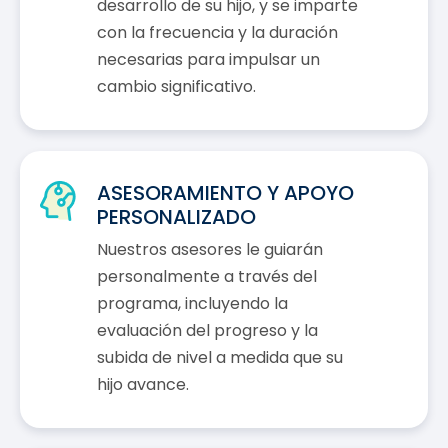
desarrollo de su hijo, y se imparte
con la frecuencia y la duración
necesarias para impulsar un
cambio significativo.
ASESORAMIENTO Y APOYO
PERSONALIZADO
Nuestros asesores le guiarán
personalmente a través del
programa, incluyendo la
evaluación del progreso y la
subida de nivel a medida que su
hijo avance.