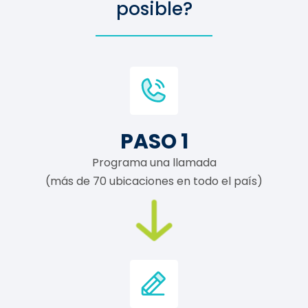
posible?
PASO 1
Programa una llamada
(más de 70 ubicaciones en todo el país)