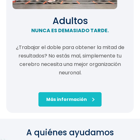
Adultos
NUNCA ES DEMASIADO TARDE.
¿Trabajar el doble para obtener la mitad de
resultados? No estás mal, simplemente tu
cerebro necesita una mejor organización
neuronal.
Más información
A quiénes ayudamos