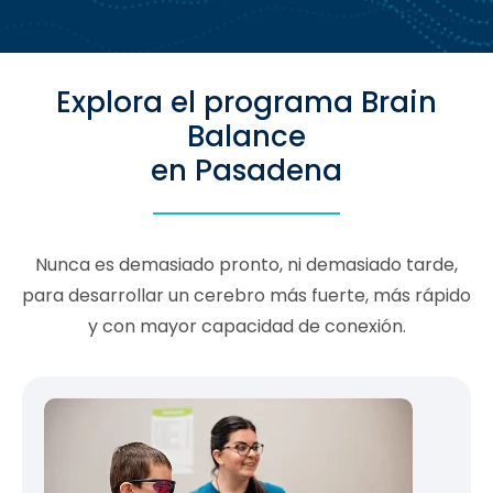
Explora el programa Brain
Balance
en Pasadena
Nunca es demasiado pronto, ni demasiado tarde,
para desarrollar un cerebro más fuerte, más rápido
y con mayor capacidad de conexión.