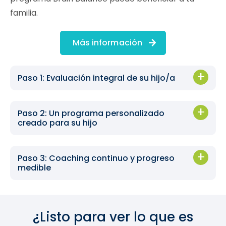
familia.
Más información
Paso 1: Evaluación integral de su hijo/a
Paso 2: Un programa personalizado
creado para su hijo
Paso 3: Coaching continuo y progreso
medible
¿Listo para ver lo que es