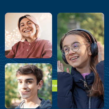
Da el primer paso