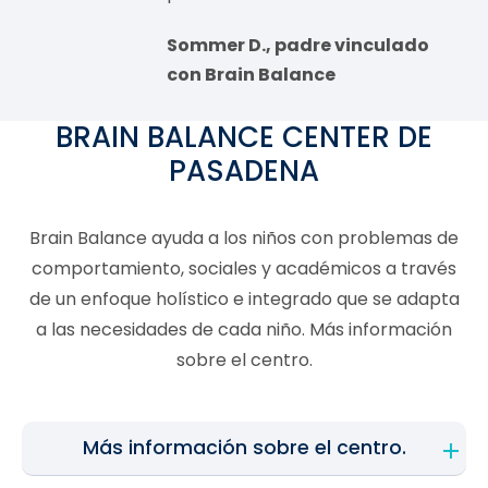
Sommer D., padre vinculado
con Brain Balance
BRAIN BALANCE CENTER DE
PASADENA
Brain Balance ayuda a los niños con problemas de
comportamiento, sociales y académicos a través
de un enfoque holístico e integrado que se adapta
a las necesidades de cada niño. Más información
sobre el centro.
Más información sobre el centro.