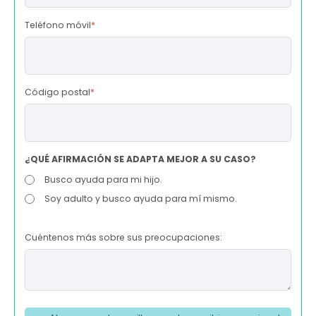
Teléfono móvil
*
Código postal
*
¿QUÉ AFIRMACIÓN SE ADAPTA MEJOR A SU CASO?
Busco ayuda para mi hijo.
Soy adulto y busco ayuda para mí mismo.
Cuéntenos más sobre sus preocupaciones: