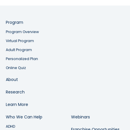
Program
Program Overview
Virtual Program
Adult Program
Personalized Plan
Online Quiz
About
Research
Learn More
Who We Can Help
Webinars
ADHD
Franchise Opportunities