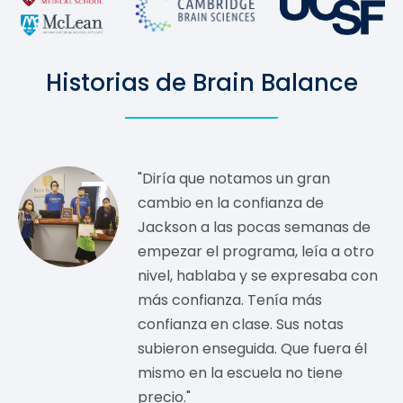
Historias de Brain Balance
"Diría que notamos un gran
cambio en la confianza de
Jackson a las pocas semanas de
empezar el programa, leía a otro
nivel, hablaba y se expresaba con
más confianza. Tenía más
confianza en clase. Sus notas
subieron enseguida. Que fuera él
mismo en la escuela no tiene
precio."