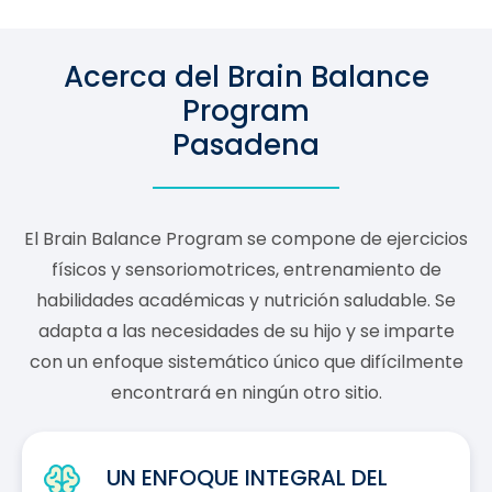
Acerca del Brain Balance
Program
Pasadena
El Brain Balance Program se compone de ejercicios
físicos y sensoriomotrices, entrenamiento de
habilidades académicas y nutrición saludable. Se
adapta a las necesidades de su hijo y se imparte
con un enfoque sistemático único que difícilmente
encontrará en ningún otro sitio.
UN ENFOQUE INTEGRAL DEL