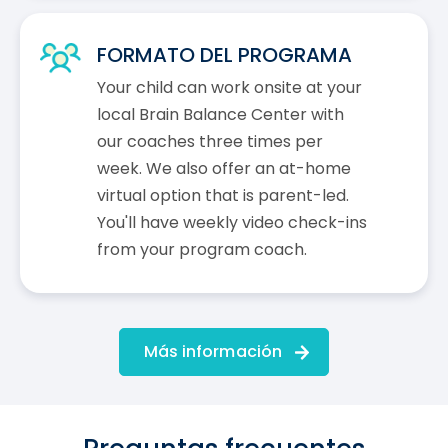
FORMATO DEL PROGRAMA
Your child can work onsite at your
local Brain Balance Center with
our coaches three times per
week. We also offer an at-home
virtual option that is parent-led.
You'll have weekly video check-ins
from your program coach.
Más información