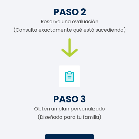
PASO 2
Reserva una evaluación
(Consulta exactamente qué está sucediendo)
PASO 3
Obtén un plan personalizado
(Diseñado para tu familia)