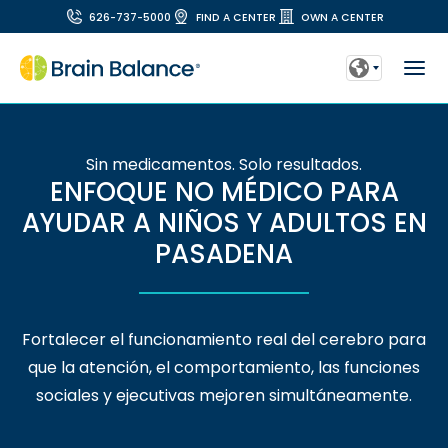
626-737-5000
FIND A CENTER
OWN A CENTER
Sin medicamentos. Solo resultados.
ENFOQUE NO MÉDICO PARA
AYUDAR A NIÑOS Y ADULTOS EN
PASADENA
Fortalecer el funcionamiento real del cerebro para
que la atención, el comportamiento, las funciones
sociales y ejecutivas mejoren simultáneamente.