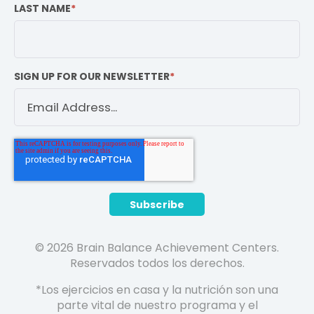
LAST NAME
*
SIGN UP FOR OUR NEWSLETTER
*
© 2026 Brain Balance Achievement Centers.
Reservados todos los derechos.
*Los ejercicios en casa y la nutrición son una
parte vital de nuestro programa y el