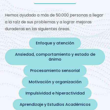
Hemos ayudado a más de 50.000 personas a llegar
a la raíz de sus problemas y a lograr mejoras
duraderas en las siguientes áreas.
Enfoque y atención
Ansiedad, comportamiento y estado de
ánimo
Procesamiento sensorial
Motivación y organización
Impulsividad e hiperactividad
Aprendizaje y Estudios Académicos