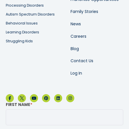
Processing Disorders
Family Stories
Autism Spectrum Disorders
Behavioral Issues
News
Learning Disorders
Careers
Struggling Kids
Blog
Contact Us
Log In
FIRST NAME
*