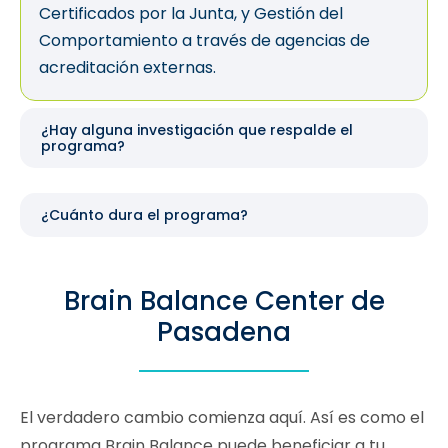
Certificados por la Junta, y Gestión del
Comportamiento a través de agencias de
acreditación externas.
¿Hay alguna investigación que respalde el
programa?
¿Cuánto dura el programa?
Brain Balance Center de
Pasadena
El verdadero cambio comienza aquí. Así es como el
programa Brain Balance puede beneficiar a tu