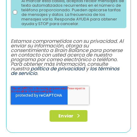
Al marcar esta casilla, aceptas recibir mensajes de
texto automatizados recurrentes en el número de
teléfono proporcionado. Pueden aplicarse tarifas
de mensajes y datos. La frecuencia de los
mensajes varía. Responde AYUDA para obtener
ayuda y STOP para cancelar.
Estamos comprometidos con su privacidad. Al
enviar su información, otorga su
consentimiento a Brain Balance para ponerse
en contacto con usted acerca de nuestro
programa por correo electrónico o teléfono.
Para obtener más información, consulte
nuestra
política de privacidad
y
los términos
de servicio
.