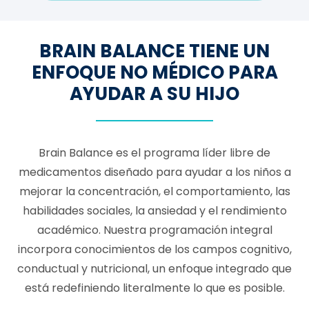
BRAIN BALANCE TIENE UN
ENFOQUE NO MÉDICO PARA
AYUDAR A SU HIJO
Brain Balance es el programa líder libre de
medicamentos diseñado para ayudar a los niños a
mejorar la concentración, el comportamiento, las
habilidades sociales, la ansiedad y el rendimiento
académico. Nuestra programación integral
incorpora conocimientos de los campos cognitivo,
conductual y nutricional, un enfoque integrado que
está redefiniendo literalmente lo que es posible.