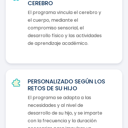
CEREBRO
El programa vincula el cerebro y
el cuerpo, mediante el
compromiso sensorial, el
desarrollo físico y las actividades
de aprendizaje académico.
PERSONALIZADO SEGÚN LOS
RETOS DE SU HIJO
El programa se adapta a las
necesidades y al nivel de
desarrollo de su hijo, y se imparte
con la frecuencia y la duración