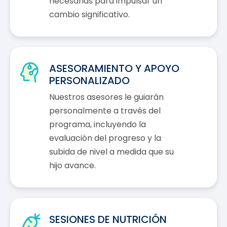
necesarias para impulsar un
cambio significativo.
ASESORAMIENTO Y APOYO
PERSONALIZADO
Nuestros asesores le guiarán
personalmente a través del
programa, incluyendo la
evaluación del progreso y la
subida de nivel a medida que su
hijo avance.
SESIONES DE NUTRICIÓN