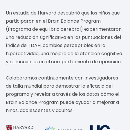
Un estudio de Harvard descubrió que los niños que
participaron en el Brain Balance Program
(Programa de equilibrio cerebral) experimentaron
una reducción significativa en las puntuaciones del
índice de TDAH, cambios perceptibles en la
hiperactividad, una mejora de la atención cognitiva
y reducciones en el comportamiento de oposición.
Colaboramos continuamente con investigadores
de talla mundial para demostrar la eficacia del
programa y revelar a través de los datos cómo el
Brain Balance Program puede ayudar a mejorar a
niños, adolescentes y adultos.