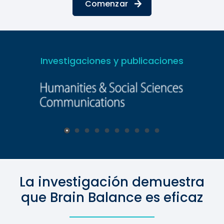
Comenzar
Investigaciones y publicaciones
La investigación demuestra
que Brain Balance es eficaz