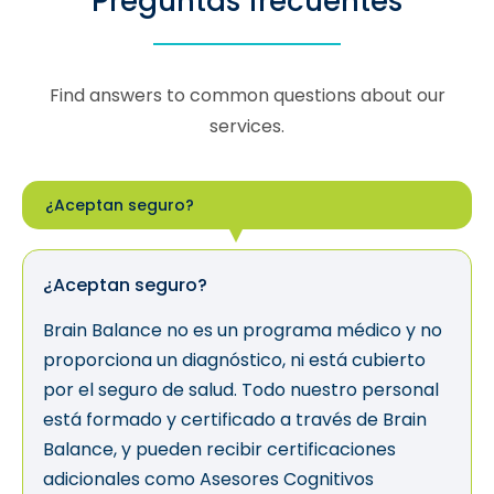
Preguntas frecuentes
Find answers to common questions about our
services.
¿Aceptan seguro?
¿Aceptan seguro?
Brain Balance no es un programa médico y no
proporciona un diagnóstico, ni está cubierto
por el seguro de salud. Todo nuestro personal
está formado y certificado a través de Brain
Balance, y pueden recibir certificaciones
adicionales como Asesores Cognitivos