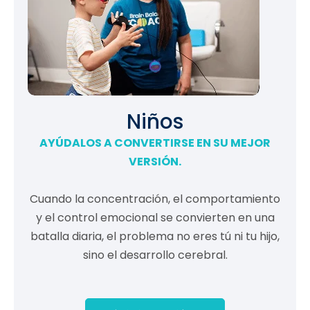
Niños
AYÚDALOS A CONVERTIRSE EN SU MEJOR
VERSIÓN.
Cuando la concentración, el comportamiento
y el control emocional se convierten en una
batalla diaria, el problema no eres tú ni tu hijo,
sino el desarrollo cerebral.