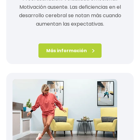
Motivación ausente. Las deficiencias en el
desarrollo cerebral se notan más cuando
aumentan las expectativas.
Más información