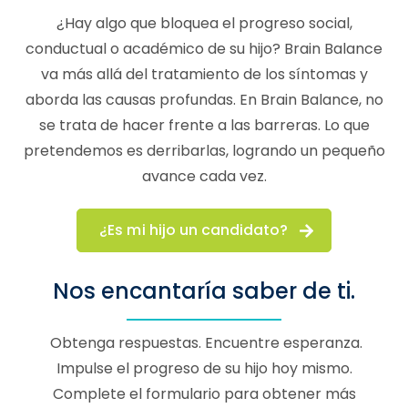
¿Hay algo que bloquea el progreso social,
conductual o académico de su hijo? Brain Balance
va más allá del tratamiento de los síntomas y
aborda las causas profundas. En Brain Balance, no
se trata de hacer frente a las barreras. Lo que
pretendemos es derribarlas, logrando un pequeño
avance cada vez.
¿Es mi hijo un candidato?
Nos encantaría saber de ti.
Obtenga respuestas. Encuentre esperanza.
Impulse el progreso de su hijo hoy mismo.
Complete el formulario para obtener más