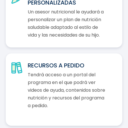
PERSONALIZADAS
Un asesor nutricional le ayudará a
personalizar un plan de nutrición
saludable adaptado al estilo de
vida y las necesidades de su hijo.
RECURSOS A PEDIDO
Tendrá acceso a un portal del
programa en el que podrá ver
videos de ayuda, contenidos sobre
nutrición y recursos del programa
a pedido.