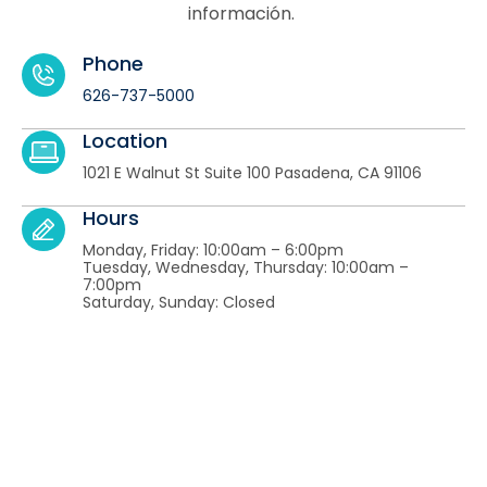
información.
Phone
626-737-5000
Location
1021 E Walnut St Suite 100 Pasadena, CA 91106
Hours
Monday, Friday: 10:00am – 6:00pm
Tuesday, Wednesday, Thursday: 10:00am –
7:00pm
Saturday, Sunday: Closed