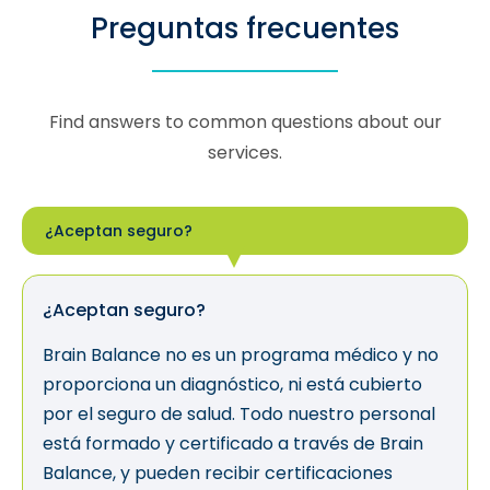
Preguntas frecuentes
Find answers to common questions about our
services.
¿Aceptan seguro?
¿Aceptan seguro?
Brain Balance no es un programa médico y no
proporciona un diagnóstico, ni está cubierto
por el seguro de salud. Todo nuestro personal
está formado y certificado a través de Brain
Balance, y pueden recibir certificaciones