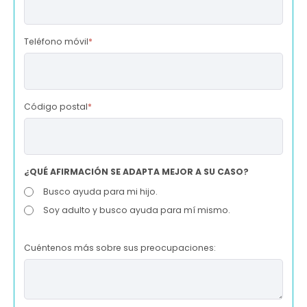
Teléfono móvil
*
Código postal
*
¿QUÉ AFIRMACIÓN SE ADAPTA MEJOR A SU CASO?
Busco ayuda para mi hijo.
Soy adulto y busco ayuda para mí mismo.
Cuéntenos más sobre sus preocupaciones: