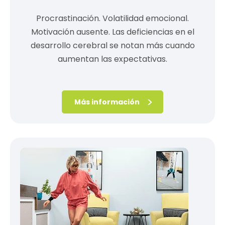
Procrastinación. Volatilidad emocional.
Motivación ausente. Las deficiencias en el
desarrollo cerebral se notan más cuando
aumentan las expectativas.
Más información