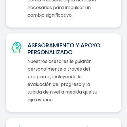
necesarias para impulsar un
cambio significativo.
ASESORAMIENTO Y APOYO
PERSONALIZADO
Nuestros asesores le guiarán
personalmente a través del
programa, incluyendo la
evaluación del progreso y la
subida de nivel a medida que su
hijo avance.