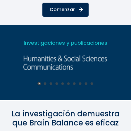
Comenzar
Investigaciones y publicaciones
La investigación demuestra
que Brain Balance es eficaz