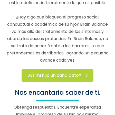
está redefiniendo literalmente lo que es posible.
¿Hay algo que bloquea el progreso social,
conductual o académico de su hijo? Brain Balance
va más allá del tratamiento de los síntomas y
aborda las causas profundas. En Brain Balance, no
se trata de hacer frente a las barreras. Lo que
pretendemos es derribarlas, logrando un pequeño
avance cada vez.
¿Es mi hijo un candidato?
Nos encantaría saber de ti.
Obtenga respuestas. Encuentre esperanza.
Impulse el progreso de su hijo hoy mismo.