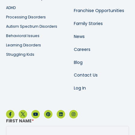
ADHD
Franchise Opportunities
Processing Disorders
Family Stories
Autism Spectrum Disorders
Behavioral Issues
News
Learning Disorders
Careers
Struggling Kids
Blog
Contact Us
Log In
FIRST NAME
*