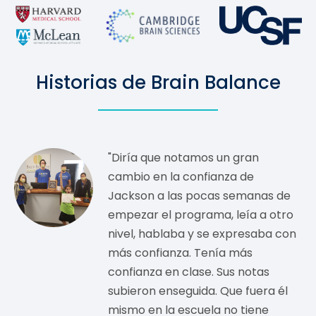
Historias de Brain Balance
"Diría que notamos un gran
cambio en la confianza de
Jackson a las pocas semanas de
empezar el programa, leía a otro
nivel, hablaba y se expresaba con
más confianza. Tenía más
confianza en clase. Sus notas
subieron enseguida. Que fuera él
mismo en la escuela no tiene