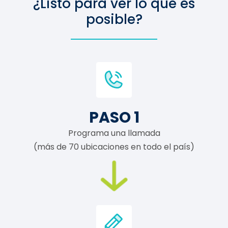
¿Listo para ver lo que es
posible?
PASO 1
Programa una llamada
(más de 70 ubicaciones en todo el país)