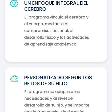
UN ENFOQUE INTEGRAL DEL
CEREBRO
El programa vincula el cerebro y
el cuerpo, mediante el
compromiso sensorial, el
desarrollo físico y las actividades
de aprendizaje académico.
PERSONALIZADO SEGÚN LOS
RETOS DE SU HIJO
El programa se adapta a las
necesidades y al nivel de
desarrollo de su hijo, y se imparte
con la frecuencia y la duración