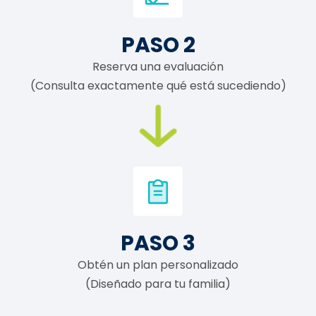
PASO 2
Reserva una evaluación
(Consulta exactamente qué está sucediendo)
PASO 3
Obtén un plan personalizado
(Diseñado para tu familia)