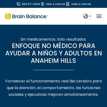
800.877.5500
FIND A CENTER
OWN A CENTER
Sin medicamentos. Solo resultados.
ENFOQUE NO MÉDICO PARA
AYUDAR A NIÑOS Y ADULTOS EN
ANAHEIM HILLS
Fortalecer el funcionamiento real del cerebro para
que la atención, el comportamiento, las funciones
sociales y ejecutivas mejoren simultáneamente.