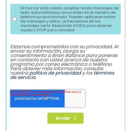
Al marcar esta casilla, aceptas recibir mensajes de
texto automatizados recurrentes en el número de
teléfono proporcionado. Pueden aplicarse tarifas
de mensajes y datos. La frecuencia de los
mensajes varía. Responde AYUDA para obtener
ayuda y STOP para cancelar.
Estamos comprometidos con su privacidad. Al
enviar su información, otorga su
consentimiento a Brain Balance para ponerse
en contacto con usted acerca de nuestro
programa por correo electrónico o teléfono.
Para obtener más información, consulte
nuestra
política de privacidad
y los
términos
de servicio
.