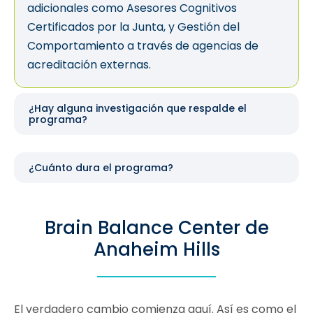
adicionales como Asesores Cognitivos
Certificados por la Junta, y Gestión del
Comportamiento a través de agencias de
acreditación externas.
¿Hay alguna investigación que respalde el
programa?
¿Cuánto dura el programa?
Brain Balance Center de
Anaheim Hills
El verdadero cambio comienza aquí. Así es como el