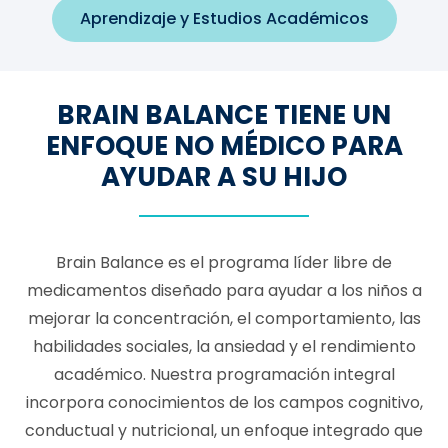
Aprendizaje y Estudios Académicos
BRAIN BALANCE TIENE UN
ENFOQUE NO MÉDICO PARA
AYUDAR A SU HIJO
Brain Balance es el programa líder libre de
medicamentos diseñado para ayudar a los niños a
mejorar la concentración, el comportamiento, las
habilidades sociales, la ansiedad y el rendimiento
académico. Nuestra programación integral
incorpora conocimientos de los campos cognitivo,
conductual y nutricional, un enfoque integrado que