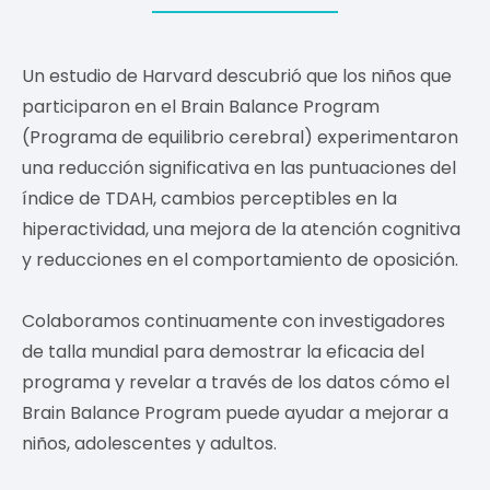
Un estudio de Harvard descubrió que los niños que
participaron en el Brain Balance Program
(Programa de equilibrio cerebral) experimentaron
una reducción significativa en las puntuaciones del
índice de TDAH, cambios perceptibles en la
hiperactividad, una mejora de la atención cognitiva
y reducciones en el comportamiento de oposición.
Colaboramos continuamente con investigadores
de talla mundial para demostrar la eficacia del
programa y revelar a través de los datos cómo el
Brain Balance Program puede ayudar a mejorar a
niños, adolescentes y adultos.