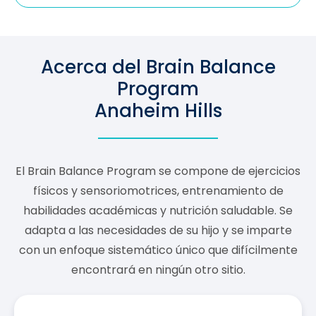
Acerca del Brain Balance
Program
Anaheim Hills
El Brain Balance Program se compone de ejercicios
físicos y sensoriomotrices, entrenamiento de
habilidades académicas y nutrición saludable. Se
adapta a las necesidades de su hijo y se imparte
con un enfoque sistemático único que difícilmente
encontrará en ningún otro sitio.