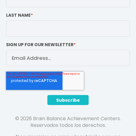
LAST NAME
*
SIGN UP FOR OUR NEWSLETTER
*
© 2026 Brain Balance Achievement Centers.
Reservados todos los derechos.