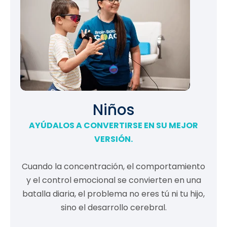
Niños
AYÚDALOS A CONVERTIRSE EN SU MEJOR
VERSIÓN.
Cuando la concentración, el comportamiento
y el control emocional se convierten en una
batalla diaria, el problema no eres tú ni tu hijo,
sino el desarrollo cerebral.