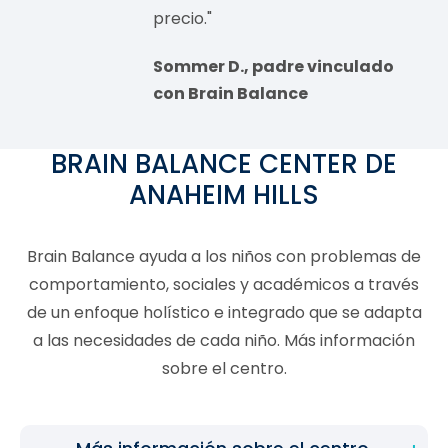
precio."
Sommer D., padre vinculado
con Brain Balance
BRAIN BALANCE CENTER DE
ANAHEIM HILLS
Brain Balance ayuda a los niños con problemas de
comportamiento, sociales y académicos a través
de un enfoque holístico e integrado que se adapta
a las necesidades de cada niño. Más información
sobre el centro.