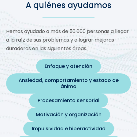
A quiénes ayudamos
Hemos ayudado a más de 50.000 personas a llegar
a la raíz de sus problemas y a lograr mejoras
duraderas en las siguientes áreas.
Enfoque y atención
Ansiedad, comportamiento y estado de
ánimo
Procesamiento sensorial
Motivación y organización
Impulsividad e hiperactividad