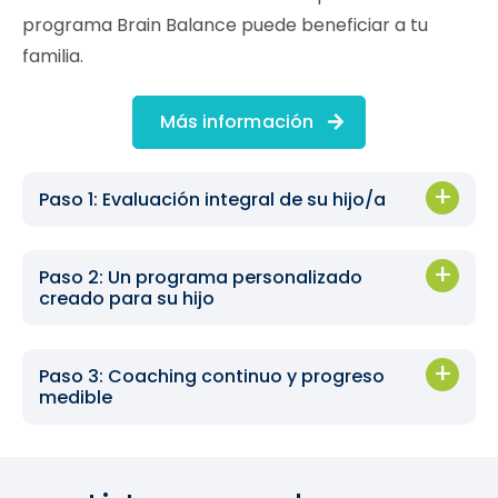
programa Brain Balance puede beneficiar a tu
familia.
Más información
Paso 1: Evaluación integral de su hijo/a
Paso 2: Un programa personalizado
creado para su hijo
Paso 3: Coaching continuo y progreso
medible