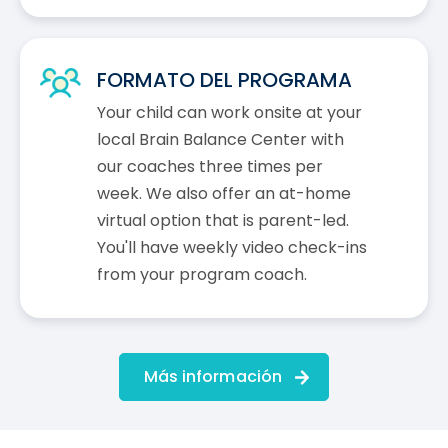
FORMATO DEL PROGRAMA
Your child can work onsite at your
local Brain Balance Center with
our coaches three times per
week. We also offer an at-home
virtual option that is parent-led.
You'll have weekly video check-ins
from your program coach.
Más información