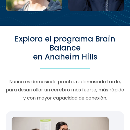
Explora el programa Brain
Balance
en Anaheim Hills
Nunca es demasiado pronto, ni demasiado tarde,
para desarrollar un cerebro más fuerte, más rápido
y con mayor capacidad de conexión.