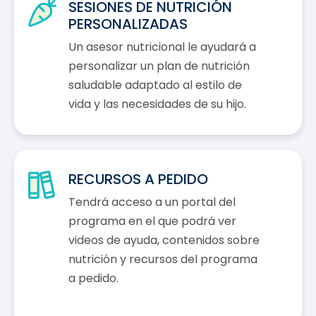
SESIONES DE NUTRICIÓN
PERSONALIZADAS
Un asesor nutricional le ayudará a
personalizar un plan de nutrición
saludable adaptado al estilo de
vida y las necesidades de su hijo.
RECURSOS A PEDIDO
Tendrá acceso a un portal del
programa en el que podrá ver
videos de ayuda, contenidos sobre
nutrición y recursos del programa
a pedido.