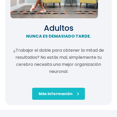
Adultos
NUNCA ES DEMASIADO TARDE.
¿Trabajar el doble para obtener la mitad de
resultados? No estás mal, simplemente tu
cerebro necesita una mejor organización
neuronal.
Más información